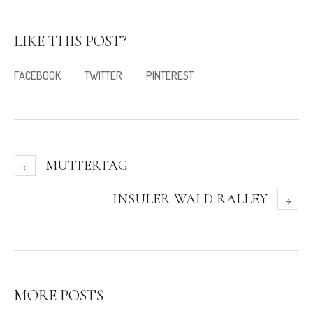
LIKE THIS POST?
FACEBOOK
TWITTER
PINTEREST
MUTTERTAG
INSULER WALD RALLEY
MORE POSTS