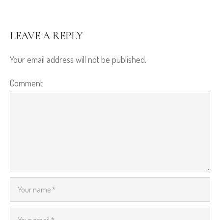
LEAVE A REPLY
Your email address will not be published.
Comment