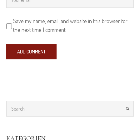
Save my name, email, and website in this browser for
the next time I comment.
KATEGORIEN