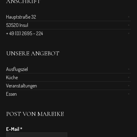
ANSCHRIFT
Hauptstraße 32
53520 Insul
+ 49 (0) 2695 – 224
UNSERE ANGEBOT
Ausflugsziel
Küche
Veranstaltungen
Essen
POST VON MAREIKE
E-Mail
*