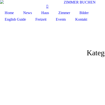
ZIMMER BUCHEN
Home
News
Haus
Zimmer
Bilder
English Guide
Freizeit
Events
Kontakt
Kateg