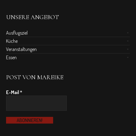
UNSERE ANGEBOT
Ausflugsziel
Küche
Veranstaltungen
Essen
POST VON MAREIKE
E-Mail
*