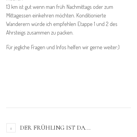
13 km ist gut wenn man früh Nachmittags oder zum
Mittagessen einkehren möchten. Konditionierte
Wanderern würde ich empfehlen Etappe 1 und 2 des
Ahrsteigs zusammen zu packen.
Für jegliche Fragen und Infos helfen wir gerne weiter;)
DER FRÜHLING IST DA….