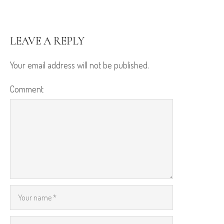
LEAVE A REPLY
Your email address will not be published.
Comment