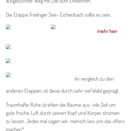
ausgesuchter Weg mit Ziel zum Einkehren.
Die Etappe Freilinger See- Eichenbach sollte es sein.
mehr hier
Im vergleich zu den
anderen Etappen, ist diese durch sehr viel Wald geprägt.
Traumhafte Ruhe strahlen die Bäume aus- vile Zeit um
gute frische Luft durch seinen Kopf und Körper strömen
zu lassen. Jedes mal sagen wir- mensch lass uns das öfters
machen*