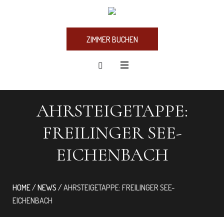
ZIMMER BUCHEN
AHRSTEIGETAPPE:
FREILINGER SEE-
EICHENBACH
HOME
/
NEWS
/
AHRSTEIGETAPPE: FREILINGER SEE-
EICHENBACH