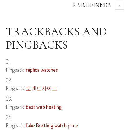
KRIMIDINNER
TRACKBACKS AND
PINGBACKS
Pingback:
replica watches
Pingback:
토렌트사이트
Pingback:
best web hosting
Pingback:
fake Breitling watch price