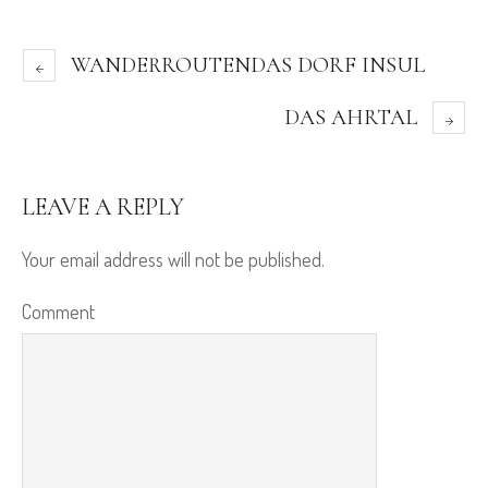
WANDERROUTENDAS DORF INSUL
DAS AHRTAL
LEAVE A REPLY
Your email address will not be published.
Comment