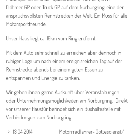
Oldtimer GP oder Truck GP auf dem Nürburgring, eine der
anspruchsvollsten Rennstrecken der Welt. Ein Muss für alle
Motorsportfreunde.
Unser Haus liegt ca. 18km vom Ring entfernt.
Mit dem Auto sehr schnell zu erreichen aber dennoch in
ruhiger Lage um nach einem ereignisreichen Tag auf der
Rennstrecke abends bei einem guten Essen zu
entspannen und Energie zu tanken.
Wir geben ihnen gerne Auskunft über Veranstaltungen
oder Unternehmungsmöglichkeiten am Nürburgring. Direkt
vor unserer Haustür befindet sich ein Bushaltestelle mit
Verbindungen zum Nürburgring.
13.04.2014 Motorrradfahrer- Gottesdienst/