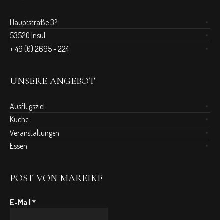
Hauptstraße 32
53520 Insul
+ 49 (0) 2695 – 224
UNSERE ANGEBOT
Ausflugsziel
Küche
Veranstaltungen
Essen
POST VON MAREIKE
E-Mail
*