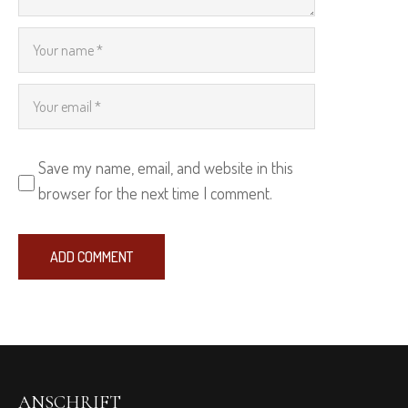
Save my name, email, and website in this
browser for the next time I comment.
ANSCHRIFT