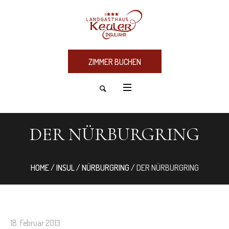
ZIMMER BUCHEN
DER NÜRBURGRING
HOME
/
INSUL
/
NÜRBURGRING
/
DER NÜRBURGRING
18. Februar 2013