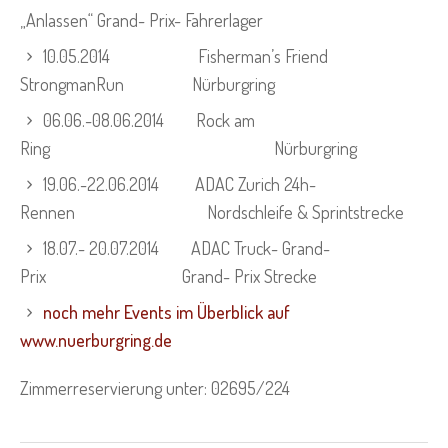
„Anlassen“ Grand- Prix- Fahrerlager
10.05.2014 Fisherman’s Friend
StrongmanRun Nürburgring
06.06.-08.06.2014 Rock am
Ring Nürburgring
19.06.-22.06.2014 ADAC Zurich 24h-
Rennen Nordschleife & Sprintstrecke
18.07.- 20.07.2014 ADAC Truck- Grand-
Prix Grand- Prix Strecke
noch mehr Events im Überblick auf
www.nuerburgring.de
Zimmerreservierung unter: 02695/224