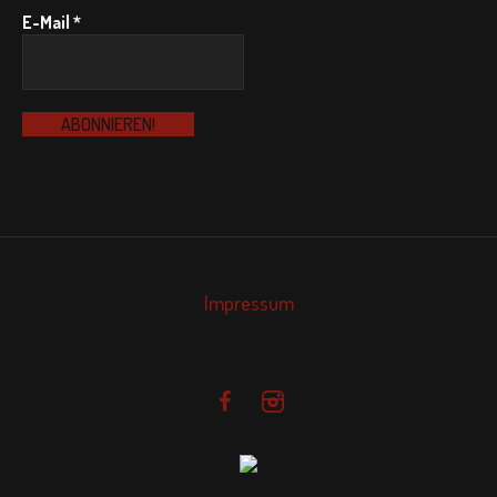
E-Mail
*
Impressum