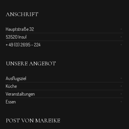
ANSCHRIFT
Hauptstraße 32
53520 Insul
+ 49 (0) 2695 – 224
UNSERE ANGEBOT
Ausflugsziel
Küche
Veranstaltungen
Essen
POST VON MAREIKE