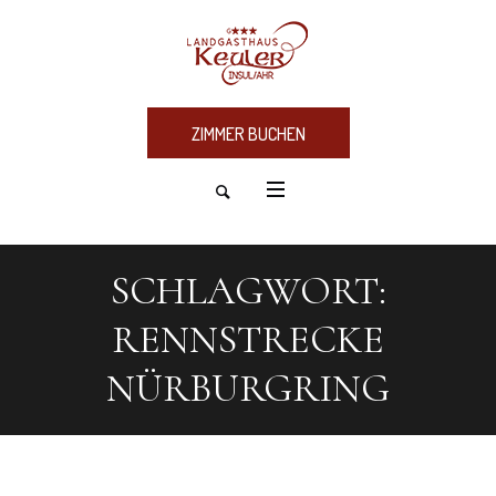
ZIMMER BUCHEN
SCHLAGWORT:
RENNSTRECKE
NÜRBURGRING