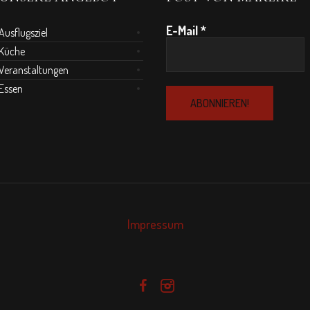
E-Mail
*
Ausflugsziel
Küche
Veranstaltungen
Essen
Impressum