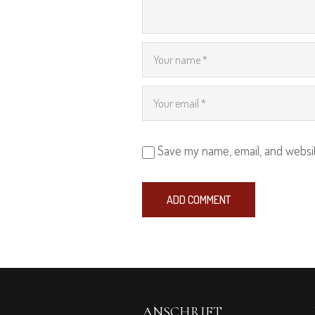
Save my name, email, and websit
ANSCHRIFT