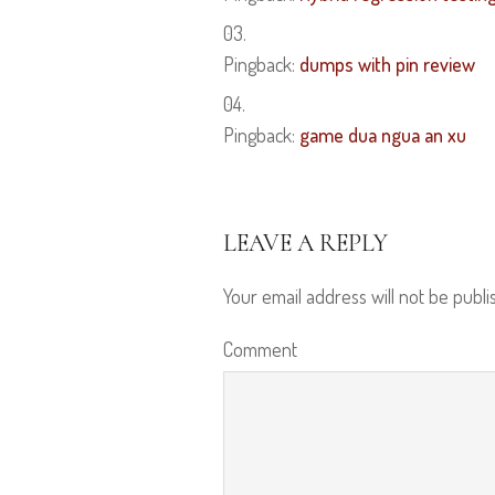
Pingback:
dumps with pin review
Pingback:
game dua ngua an xu
LEAVE A REPLY
Your email address will not be publi
Comment