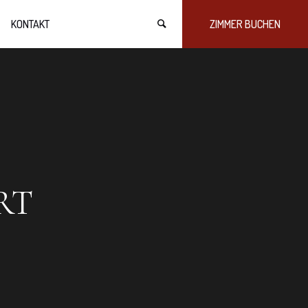
KONTAKT
ZIMMER BUCHEN
RT