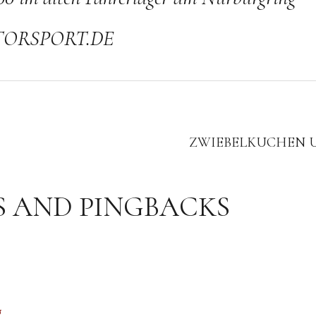
ORSPORT.DE
ZWIEBELKUCHEN U
 AND PINGBACKS
g