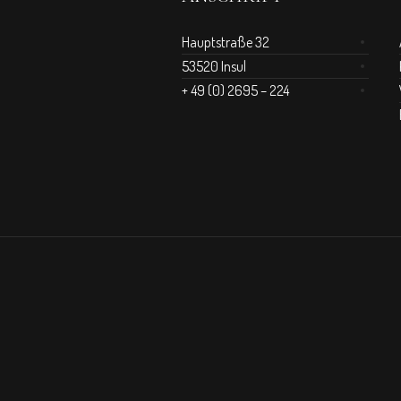
Hauptstraße 32
53520 Insul
+ 49 (0) 2695 – 224