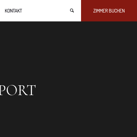
KONTAKT
ZIMMER BUCHEN
PORT