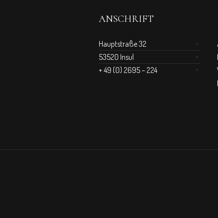
ANSCHRIFT
Hauptstraße 32
53520 Insul
+ 49 (0) 2695 – 224