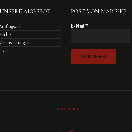
UNSERE ANGEBOT
POST VON MAREIKE
E-Mail
*
Ausflugsziel
Küche
Veranstaltungen
Essen
Impressum