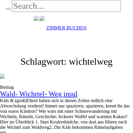
ZIMMER BUCHEN
Schlagwort:
wichtelweg
Beitrag
Wald- Wichrtel- Weg insul
Kids & (groß)Eltern haben sich in diesen Zeiten redlich eine
Abwechslung verdient! Immer nur spazieren, spazieren, kennt ihr das
von euren Kindern? Wie wärs mit einer Schneewanderung mit
Wichteln, Rätseln, Geschichte, leckerer Waffel und warmen Kakao?
Hier im Überblick 1. Start Keulersbüdche, von dort aus führen euch
die Wichtel zum Waldweg2. Die Kids bekommen Rätselaufgaben
mit....