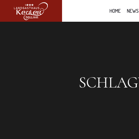
HOME
NEWS
SCHLA