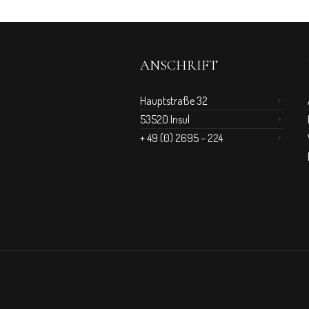
ANSCHRIFT
Hauptstraße 32
53520 Insul
+ 49 (0) 2695 – 224