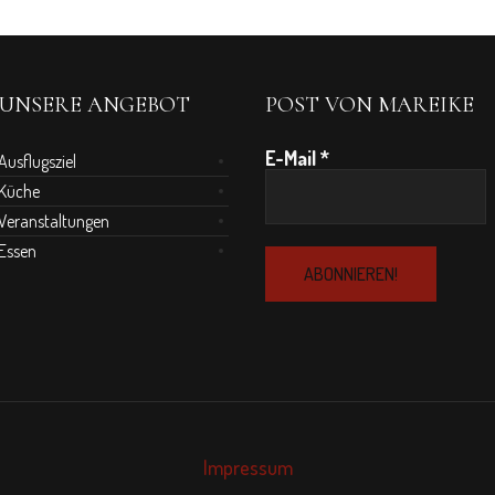
UNSERE ANGEBOT
POST VON MAREIKE
E-Mail
*
Ausflugsziel
Küche
Veranstaltungen
Essen
Impressum