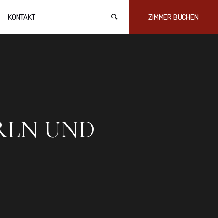
KONTAKT
ZIMMER BUCHEN
RLN UND