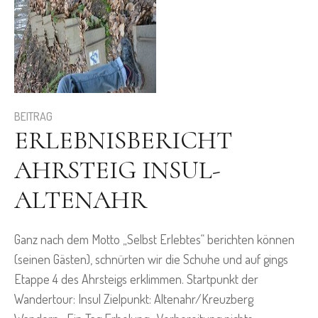
BEITRAG
ERLEBNISBERICHT
AHRSTEIG INSUL-
ALTENAHR
Ganz nach dem Motto „Selbst Erlebtes“ berichten können
(seinen Gästen), schnürten wir die Schuhe und auf gings
Etappe 4 des Ahrsteigs erklimmen. Startpunkt der
Wandertour: Insul Zielpunkt: Altenahr/Kreuzberg