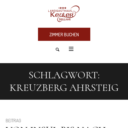
ZIMMER BUCHEN
SCHLAGWORT:
KREUZBERG AHRSTEIG
BEITRAG