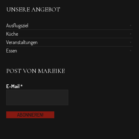
UNSERE ANGEBOT
Ausflugsziel
Küche
Veranstaltungen
Essen
POST VON MAREIKE
E-Mail
*