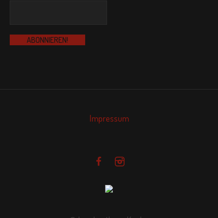
Impressum