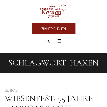
ZIMMER BUCHEN
SCHLAGWORT:
HAXEN
BEITRAG
WIESENFEST- 75 JAHRE