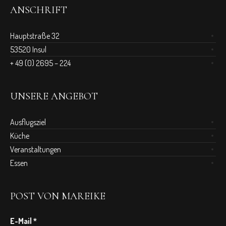
ANSCHRIFT
Hauptstraße 32
53520 Insul
+ 49 (0) 2695 – 224
UNSERE ANGEBOT
Ausflugsziel
Küche
Veranstaltungen
Essen
POST VON MAREIKE
E-Mail
*