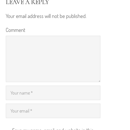
LEAVE A REPLY
Your email address will not be published.
Comment