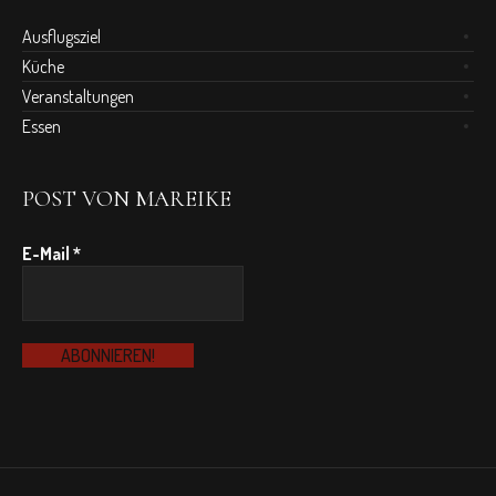
Ausflugsziel
Küche
Veranstaltungen
Essen
POST VON MAREIKE
E-Mail
*