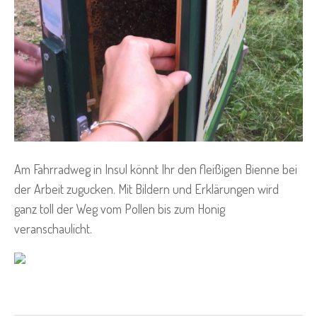
Am Fahrradweg in Insul könnt Ihr den fleißigen Bienne bei
der Arbeit zugucken. Mit Bildern und Erklärungen wird
ganz toll der Weg vom Pollen bis zum Honig
veranschaulicht.