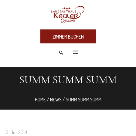
ZIMMER BUCHEN
SUMM SUMM SUMM
HOME
/
NEWS
/
SUMM SUMM SUMM
3. Juli 2018