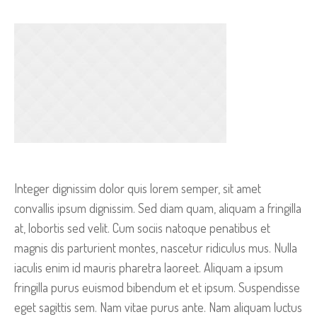
Integer dignissim dolor quis lorem semper, sit amet
convallis ipsum dignissim. Sed diam quam, aliquam a fringilla
at, lobortis sed velit. Cum sociis natoque penatibus et
magnis dis parturient montes, nascetur ridiculus mus. Nulla
iaculis enim id mauris pharetra laoreet. Aliquam a ipsum
fringilla purus euismod bibendum et et ipsum. Suspendisse
eget sagittis sem. Nam vitae purus ante. Nam aliquam luctus