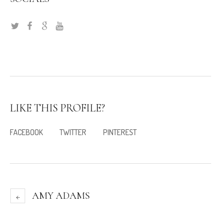
LIKE THIS PROFILE?
FACEBOOK
TWITTER
PINTEREST
AMY ADAMS