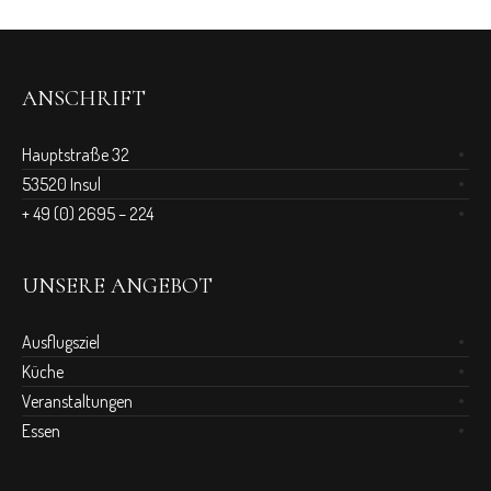
ANSCHRIFT
Hauptstraße 32
53520 Insul
+ 49 (0) 2695 – 224
UNSERE ANGEBOT
Ausflugsziel
Küche
Veranstaltungen
Essen