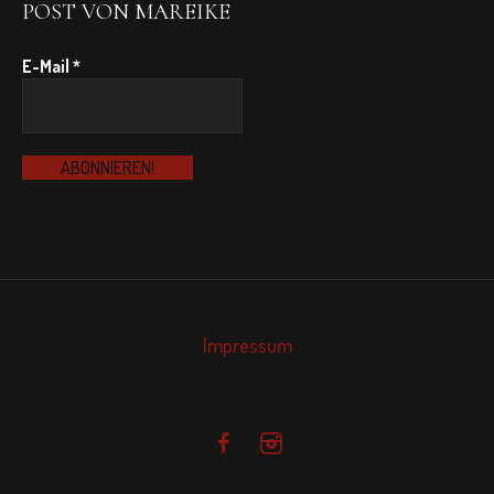
POST VON MAREIKE
E-Mail
*
Impressum