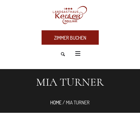
ZIMMER BUCHEN
MIA TURNER
HOME
/
MIA TURNER