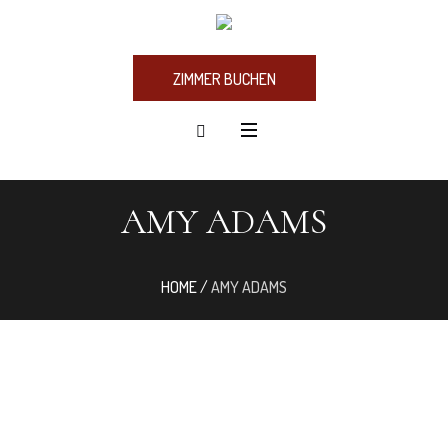
ZIMMER BUCHEN
AMY ADAMS
HOME
/
AMY ADAMS