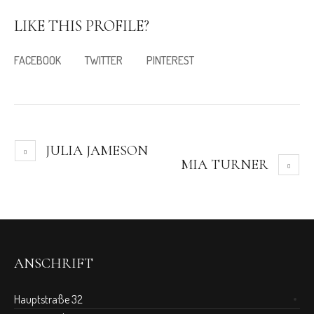
LIKE THIS PROFILE?
FACEBOOK
TWITTER
PINTEREST
JULIA JAMESON
MIA TURNER
ANSCHRIFT
Hauptstraße 32