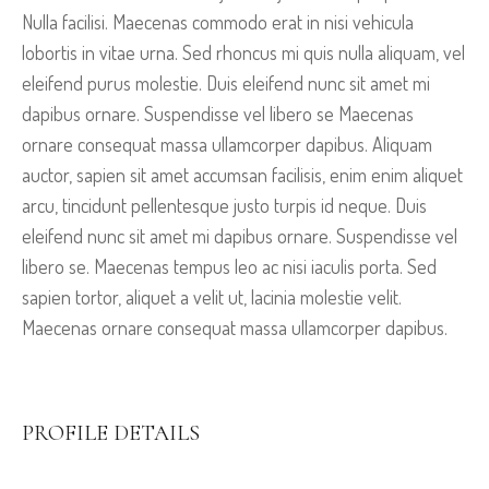
Nulla facilisi. Maecenas commodo erat in nisi vehicula
lobortis in vitae urna. Sed rhoncus mi quis nulla aliquam, vel
eleifend purus molestie. Duis eleifend nunc sit amet mi
dapibus ornare. Suspendisse vel libero se Maecenas
ornare consequat massa ullamcorper dapibus. Aliquam
auctor, sapien sit amet accumsan facilisis, enim enim aliquet
arcu, tincidunt pellentesque justo turpis id neque. Duis
eleifend nunc sit amet mi dapibus ornare. Suspendisse vel
libero se. Maecenas tempus leo ac nisi iaculis porta. Sed
sapien tortor, aliquet a velit ut, lacinia molestie velit.
Maecenas ornare consequat massa ullamcorper dapibus.
PROFILE DETAILS