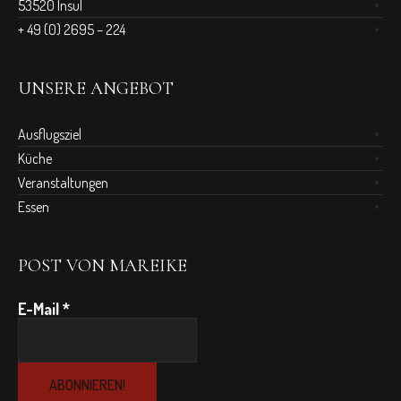
53520 Insul
+ 49 (0) 2695 – 224
UNSERE ANGEBOT
Ausflugsziel
Küche
Veranstaltungen
Essen
POST VON MAREIKE
E-Mail
*