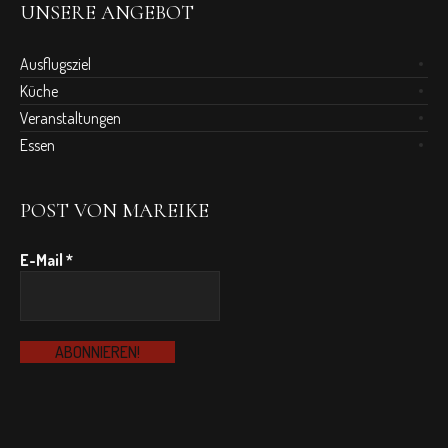
UNSERE ANGEBOT
Ausflugsziel
Küche
Veranstaltungen
Essen
POST VON MAREIKE
E-Mail
*