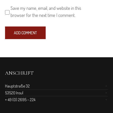
Save my name, email, and website in this
browser for the next time I comment.
ANSCHRIFT
Hauptstraße 32
53520 Insul
+ 49 (0) 2695 – 224