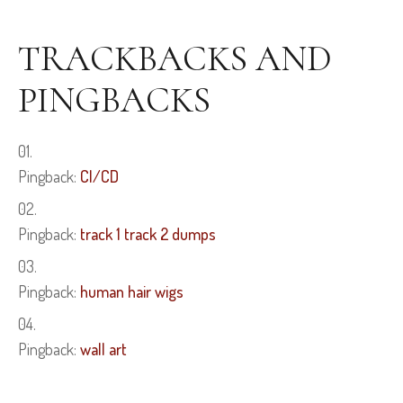
TRACKBACKS AND
PINGBACKS
Pingback:
CI/CD
Pingback:
track 1 track 2 dumps
Pingback:
human hair wigs
Pingback:
wall art