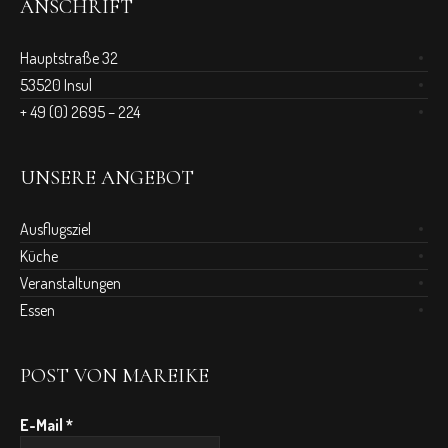
ANSCHRIFT
Hauptstraße 32
53520 Insul
+ 49 (0) 2695 – 224
UNSERE ANGEBOT
Ausflugsziel
Küche
Veranstaltungen
Essen
POST VON MAREIKE
E-Mail
*