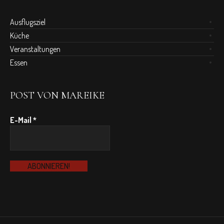
Ausflugsziel
Küche
Veranstaltungen
Essen
POST VON MAREIKE
E-Mail
*