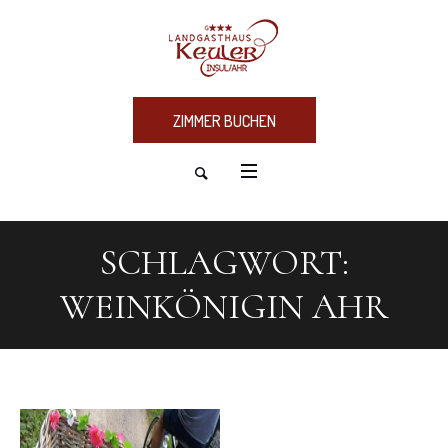
ZIMMER BUCHEN
SCHLAGWORT:
WEINKÖNIGIN AHR