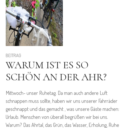
BEITRAG
WARUM IST ES SO
SCHÖN AN DER AHR?
Mittwoch- unser Ruhetag. Da man auch andere Luft
schnappen muss sollte, haben wir uns unserer Fahrräder
geschnappt und das gemacht , was unsere Gäste machen:
Urlaub. Menschen von überall begrüßen wir bei uns.
Warum? Das Ahrtal, das Grün, das Wasser, Erholung, Ruhe