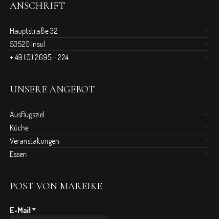
ANSCHRIFT
Hauptstraße 32
53520 Insul
+ 49 (0) 2695 – 224
UNSERE ANGEBOT
Ausflugsziel
Küche
Veranstaltungen
Essen
POST VON MAREIKE
E-Mail
*