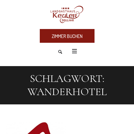
ZIMMER BUCHEN
SCHLAGWORT:
WANDERHOTEL