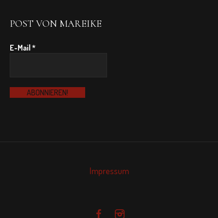
POST VON MAREIKE
E-Mail
*
Impressum