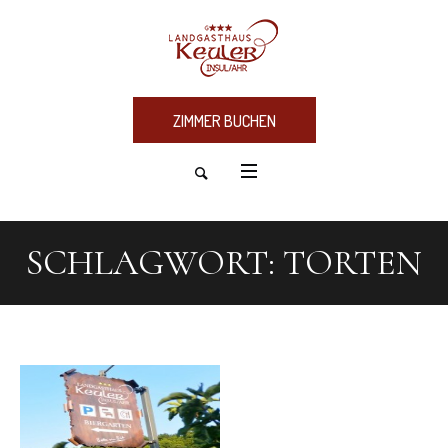
ZIMMER BUCHEN
SCHLAGWORT:
TORTEN