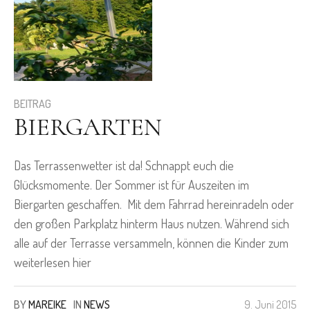
BEITRAG
BIERGARTEN
Das Terrassenwetter ist da! Schnappt euch die
Glücksmomente. Der Sommer ist für Auszeiten im
Biergarten geschaffen. Mit dem Fahrrad hereinradeln oder
den großen Parkplatz hinterm Haus nutzen. Während sich
alle auf der Terrasse versammeln, können die Kinder zum
weiterlesen hier
BY
MAREIKE
IN
NEWS
9. Juni 2015