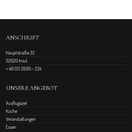
ANSCHRIFT
Hauptstraße 32
53520 Insul
+ 49 (0) 2695 – 224
UNSERE ANGEBOT
Ausflugsziel
Küche
Veranstaltungen
Essen