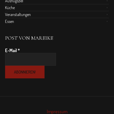
Ausflugsziel
Küche
Veranstaltungen
Essen
POST VON MAREIKE
E-Mail
*
Impressum