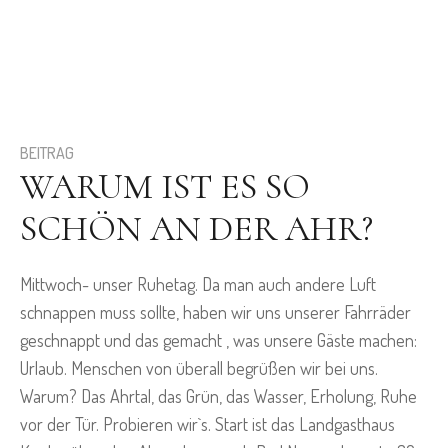
BEITRAG
WARUM IST ES SO
SCHÖN AN DER AHR?
Mittwoch- unser Ruhetag. Da man auch andere Luft
schnappen muss sollte, haben wir uns unserer Fahrräder
geschnappt und das gemacht , was unsere Gäste machen:
Urlaub. Menschen von überall begrüßen wir bei uns.
Warum? Das Ahrtal, das Grün, das Wasser, Erholung, Ruhe
vor der Tür. Probieren wir`s. Start ist das Landgasthaus