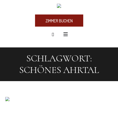
ZIMMER BUCHEN
SCHLAGWORT:
SCHÖNES AHRTAL