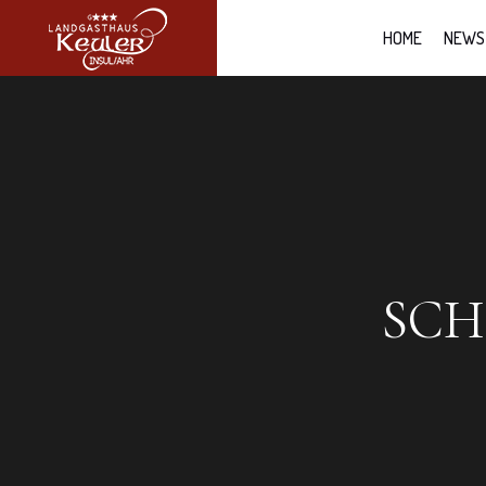
HOME
NEWS
SC