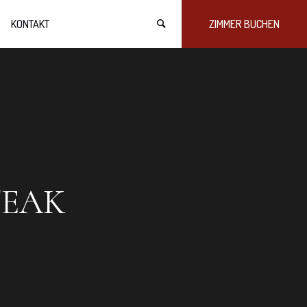
KONTAKT
ZIMMER BUCHEN
TEAK