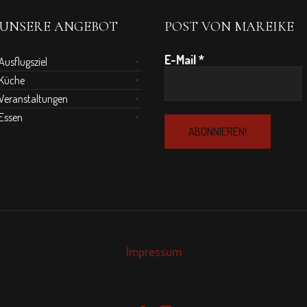
UNSERE ANGEBOT
POST VON MAREIKE
E-Mail
*
Ausflugsziel
Küche
Veranstaltungen
Essen
Impressum