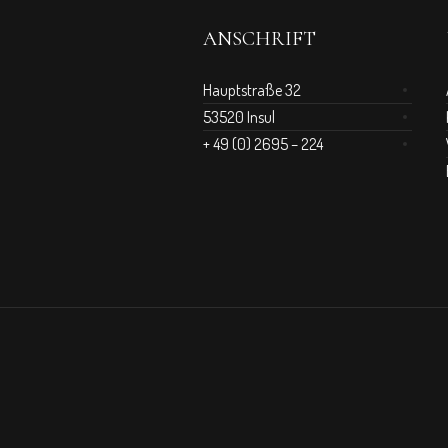
ANSCHRIFT
Hauptstraße 32
53520 Insul
+ 49 (0) 2695 – 224