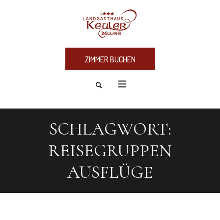
ZIMMER BUCHEN
SCHLAGWORT:
REISEGRUPPEN
AUSFLÜGE