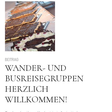
BEITRAG
WANDER- UND
BUSREISEGRUPPEN
HERZLICH
WILLKOMMEN!