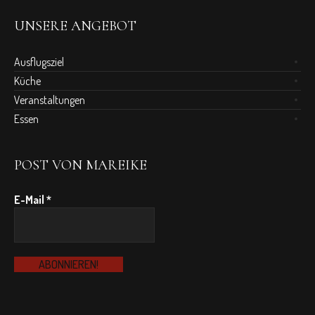
UNSERE ANGEBOT
Ausflugsziel
Küche
Veranstaltungen
Essen
POST VON MAREIKE
E-Mail
*