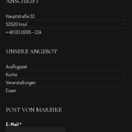
ANSCHRIFT
Hauptstraße 32
53520 Insul
+ 49 (0) 2695 – 224
UNSERE ANGEBOT
Ausflugsziel
Küche
Veranstaltungen
Essen
POST VON MAREIKE
E-Mail
*