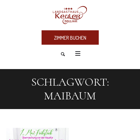
ZIMMER BUCHEN
SCHLAGWORT:
MAIBAUM