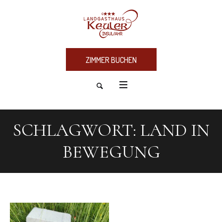
ZIMMER BUCHEN
SCHLAGWORT:
LAND IN
BEWEGUNG