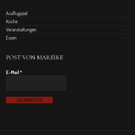
Ausflugsziel
Küche
Veranstaltungen
Essen
POST VON MAREIKE
E-Mail
*