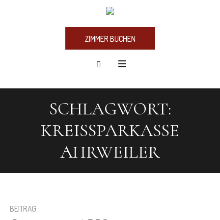
ZIMMER BUCHEN
SCHLAGWORT:
KREISSPARKASSE
AHRWEILER
BEITRAG