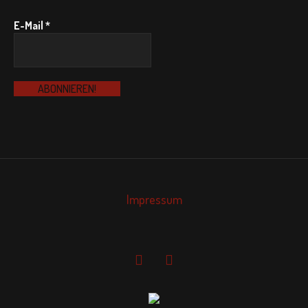
E-Mail
*
Impressum