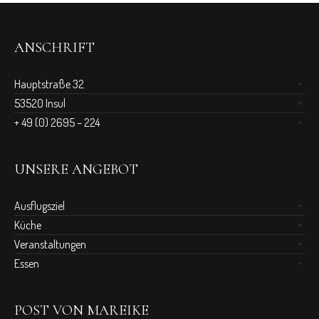
ANSCHRIFT
Hauptstraße 32
53520 Insul
+ 49 (0) 2695 – 224
UNSERE ANGEBOT
Ausflugsziel
Küche
Veranstaltungen
Essen
POST VON MAREIKE