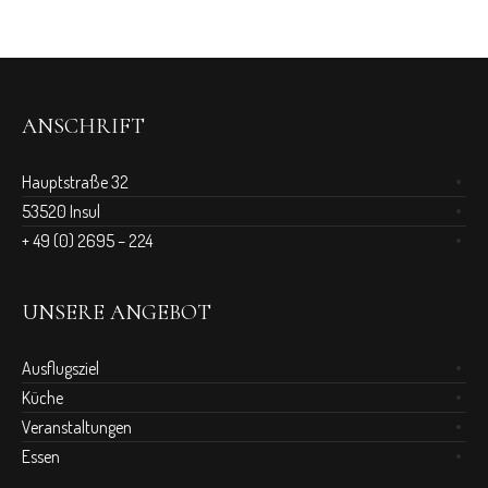
ANSCHRIFT
Hauptstraße 32
53520 Insul
+ 49 (0) 2695 – 224
UNSERE ANGEBOT
Ausflugsziel
Küche
Veranstaltungen
Essen