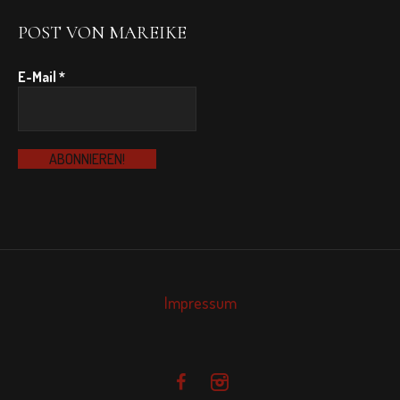
POST VON MAREIKE
E-Mail
*
Impressum