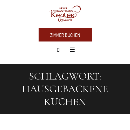
ZIMMER BUCHEN
SCHLAGWORT:
HAUSGEBACKENE
KUCHEN