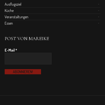
Ausflugsziel
Küche
Veranstaltungen
Essen
POST VON MAREIKE
E-Mail
*