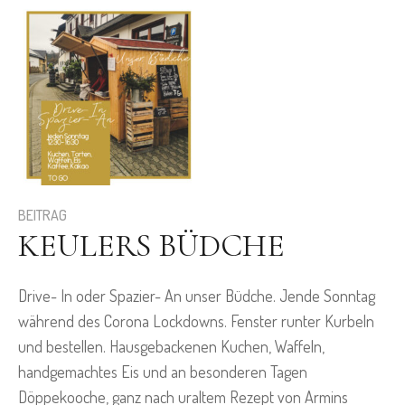
BEITRAG
KEULERS BÜDCHE
Drive- In oder Spazier- An unser Büdche. Jende Sonntag
während des Corona Lockdowns. Fenster runter Kurbeln
und bestellen. Hausgebackenen Kuchen, Waffeln,
handgemachtes Eis und an besonderen Tagen
Döppekooche, ganz nach uraltem Rezept von Armins