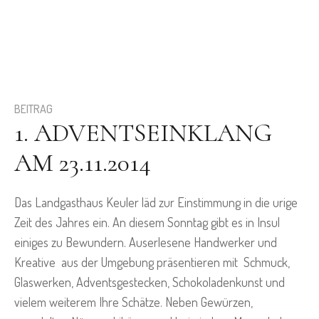
BEITRAG
1. ADVENTSEINKLANG
AM 23.11.2014
Das Landgasthaus Keuler läd zur Einstimmung in die urige
Zeit des Jahres ein. An diesem Sonntag gibt es in Insul
einiges zu Bewundern. Auserlesene Handwerker und
Kreative aus der Umgebung präsentieren mit Schmuck,
Glaswerken, Adventsgestecken, Schokoladenkunst und
vielem weiterem Ihre Schätze. Neben Gewürzen,