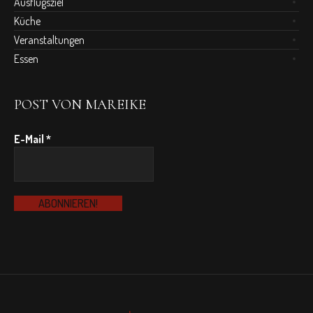
Ausflugsziel
Küche
Veranstaltungen
Essen
POST VON MAREIKE
E-Mail
*