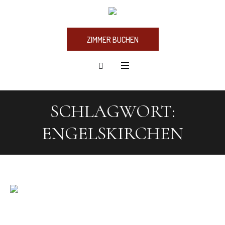
ZIMMER BUCHEN
SCHLAGWORT:
ENGELSKIRCHEN