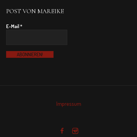
POST VON MAREIKE
E-Mail
*
Impressum