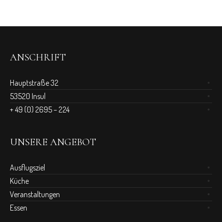
ANSCHRIFT
Hauptstraße 32
53520 Insul
+ 49 (0) 2695 – 224
UNSERE ANGEBOT
Ausflugsziel
Küche
Veranstaltungen
Essen