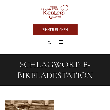
ZIMMER BUCHEN
SCHLAGWORT:
E-
BIKELADESTATION