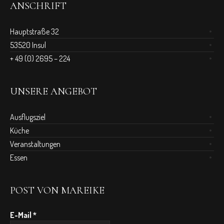
ANSCHRIFT
Hauptstraße 32
53520 Insul
+ 49 (0) 2695 – 224
UNSERE ANGEBOT
Ausflugsziel
Küche
Veranstaltungen
Essen
POST VON MAREIKE
E-Mail
*