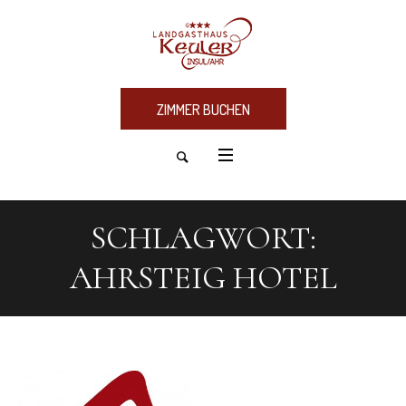
ZIMMER BUCHEN
SCHLAGWORT:
AHRSTEIG HOTEL