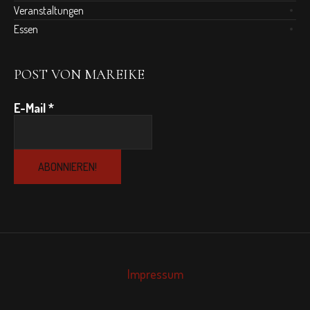
Veranstaltungen
Essen
POST VON MAREIKE
E-Mail
*
Impressum