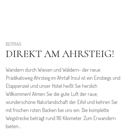
BEITRAG
DIREKT AM AHRSTEIG!
Wandern durch Wiesen und Wäldern- der neue
Prädikatsweg Ahrsteig im Ahrtal! Insul ist ein Einstiegs und
Etappenziel und unser Hotel heißt Sie herzlich
Willkommen! Atmen Sie die gute Luft der raue,
wunderschöne Naturlandschaft der Eifel und kehren Sie
mit frischen roten Backen bei uns ein. Die komplette
Wegstrecke beträgt rund 110 Kilometer. Zum Erwandern
bieten...