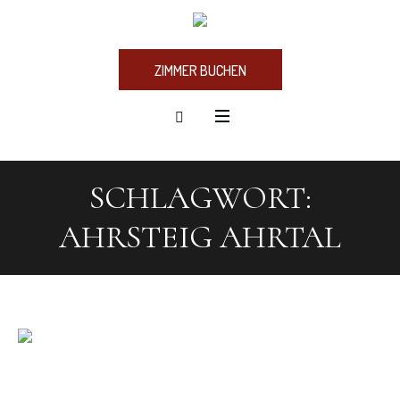
ZIMMER BUCHEN
SCHLAGWORT:
AHRSTEIG AHRTAL