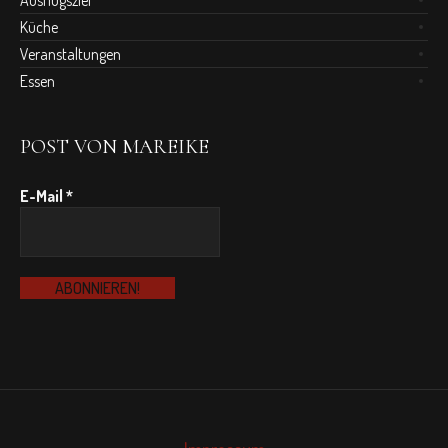
Ausflugsziel
Küche
Veranstaltungen
Essen
POST VON MAREIKE
E-Mail
*