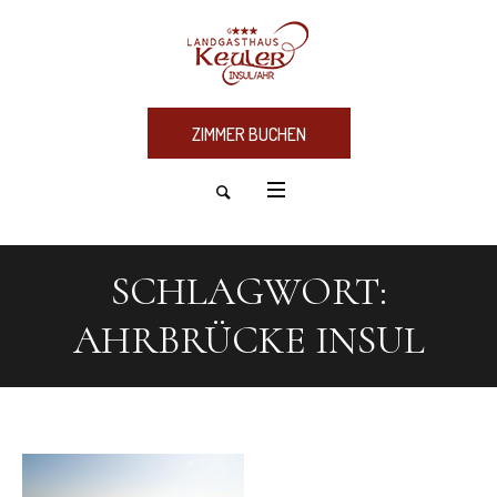
ZIMMER BUCHEN
SCHLAGWORT:
AHRBRÜCKE INSUL