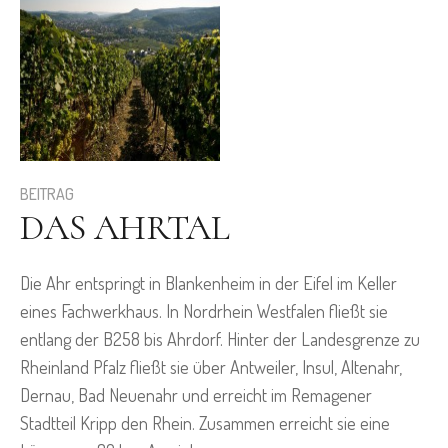
BEITRAG
DAS AHRTAL
Die Ahr entspringt in Blankenheim in der Eifel im Keller
eines Fachwerkhaus. In Nordrhein Westfalen fließt sie
entlang der B258 bis Ahrdorf. Hinter der Landesgrenze zu
Rheinland Pfalz fließt sie über Antweiler, Insul, Altenahr,
Dernau, Bad Neuenahr und erreicht im Remagener
Stadtteil Kripp den Rhein. Zusammen erreicht sie eine