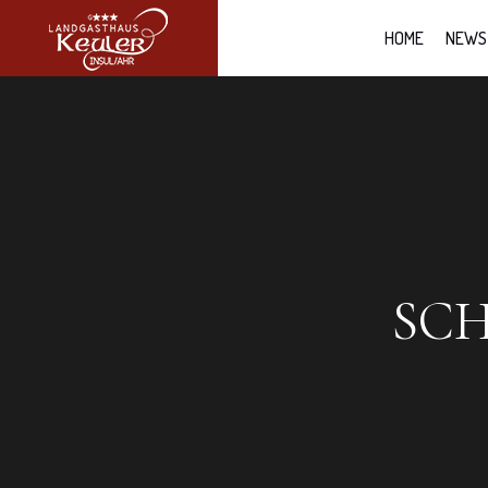
HOME
NEWS
SC