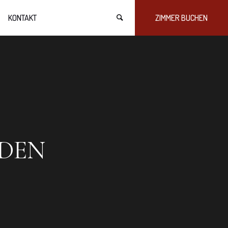
KONTAKT
ZIMMER BUCHEN
DEN