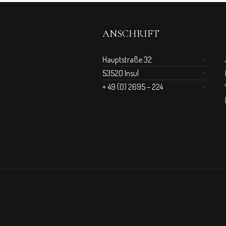
ANSCHRIFT
Hauptstraße 32
53520 Insul
+ 49 (0) 2695 – 224