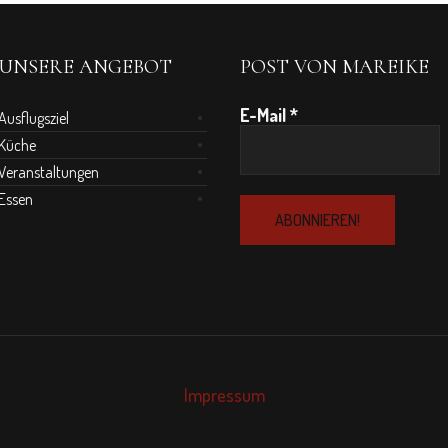
UNSERE ANGEBOT
POST VON MAREIKE
E-Mail
*
Ausflugsziel
Küche
Veranstaltungen
Essen
Impressum