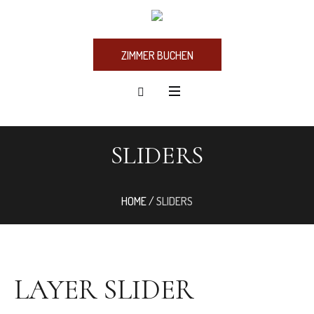
ZIMMER BUCHEN
SLIDERS
HOME
/
SLIDERS
LAYER SLIDER