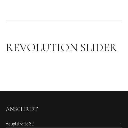
REVOLUTION SLIDER
ANSCHRIFT
Hauptstraße 32