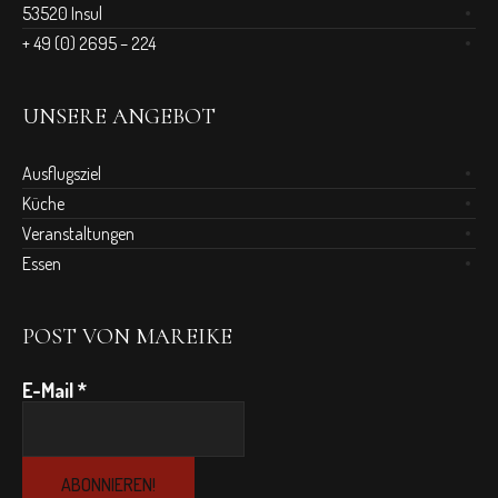
53520 Insul
+ 49 (0) 2695 – 224
UNSERE ANGEBOT
Ausflugsziel
Küche
Veranstaltungen
Essen
POST VON MAREIKE
E-Mail
*