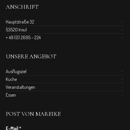
ANSCHRIFT
Hauptstraße 32
53520 Insul
+ 49 (0) 2695 – 224
UNSERE ANGEBOT
Ausflugsziel
Küche
Veranstaltungen
Essen
POST VON MAREIKE
E-Mail
*