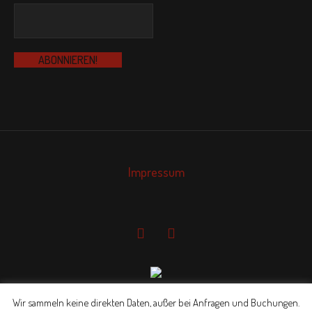
Impressum
Wir sammeln keine direkten Daten, außer bei Anfragen und Buchungen.