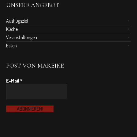
UNSERE ANGEBOT
Ausflugsziel
Küche
Veranstaltungen
Essen
POST VON MAREIKE
E-Mail
*