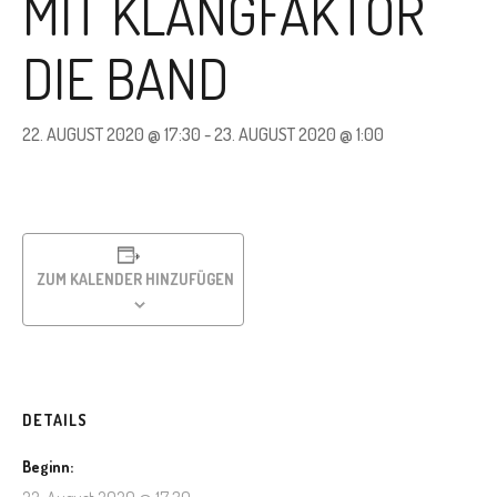
MIT KLANGFAKTOR
DIE BAND
22. AUGUST 2020 @ 17:30
-
23. AUGUST 2020 @ 1:00
ZUM KALENDER HINZUFÜGEN
DETAILS
Beginn: