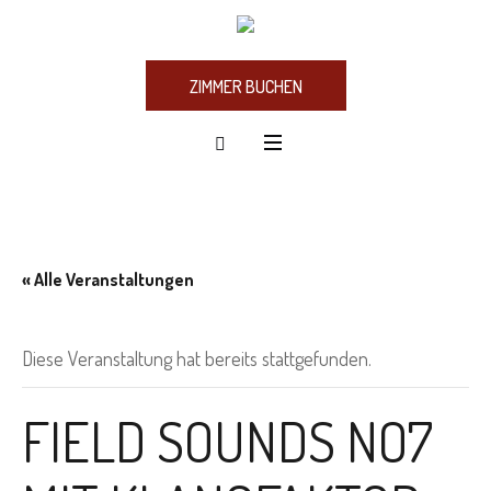
ZIMMER BUCHEN
« Alle Veranstaltungen
Diese Veranstaltung hat bereits stattgefunden.
FIELD SOUNDS NO7