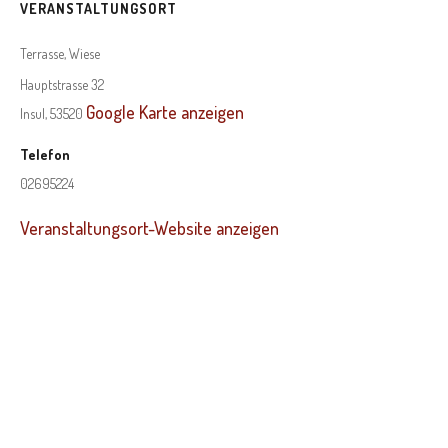
VERANSTALTUNGSORT
Terrasse, Wiese
Hauptstrasse 32
Google Karte anzeigen
Insul
,
53520
Telefon
02695224
Veranstaltungsort-Website anzeigen