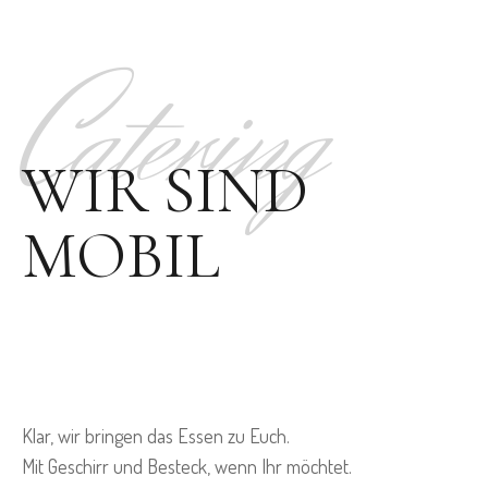
Catering
WIR SIND
MOBIL
Klar, wir bringen das Essen zu Euch.
Mit Geschirr und Besteck, wenn Ihr möchtet.