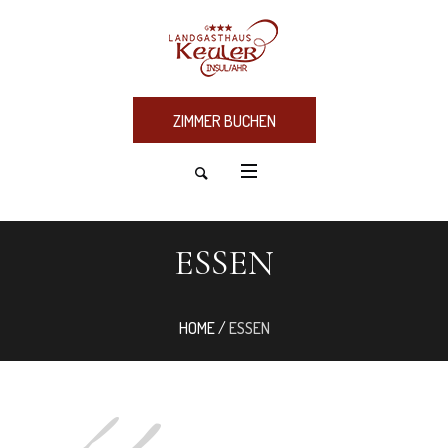
ZIMMER BUCHEN
ESSEN
HOME
/
ESSEN