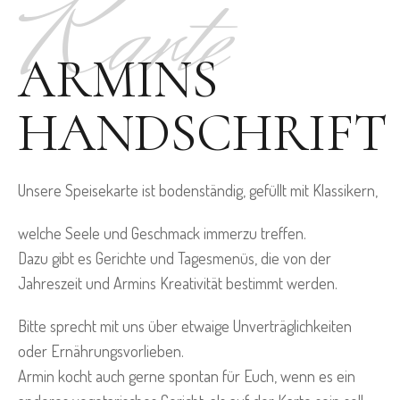
Karte
ARMINS
HANDSCHRIFT
Unsere Speisekarte ist bodenständig, gefüllt mit Klassikern,
welche Seele und Geschmack immerzu treffen.
Dazu gibt es Gerichte und Tagesmenüs, die von der
Jahreszeit und Armins Kreativität bestimmt werden.
Bitte sprecht mit uns über etwaige Unverträglichkeiten
oder Ernährungsvorlieben.
Armin kocht auch gerne spontan für Euch, wenn es ein