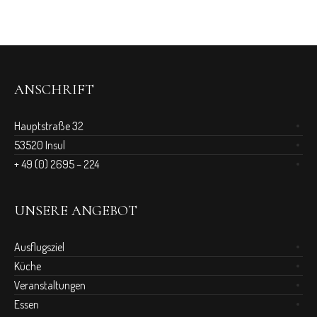
ANSCHRIFT
Hauptstraße 32
53520 Insul
+ 49 (0) 2695 – 224
UNSERE ANGEBOT
Ausflugsziel
Küche
Veranstaltungen
Essen