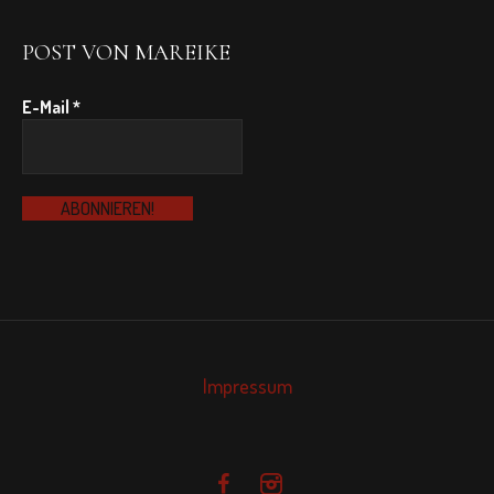
POST VON MAREIKE
E-Mail
*
Impressum