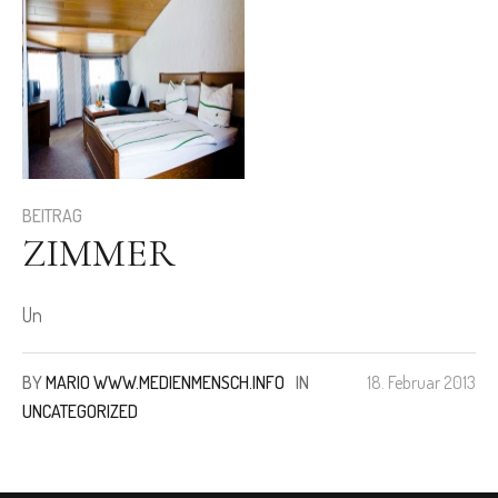
BEITRAG
ZIMMER
Un
BY
MARIO WWW.MEDIENMENSCH.INFO
IN
18. Februar 2013
UNCATEGORIZED