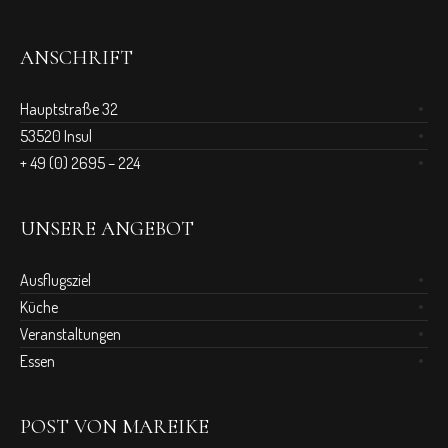
ANSCHRIFT
Hauptstraße 32
53520 Insul
+ 49 (0) 2695 – 224
UNSERE ANGEBOT
Ausflugsziel
Küche
Veranstaltungen
Essen
POST VON MAREIKE