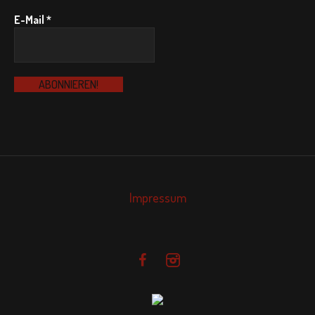
E-Mail
*
Impressum