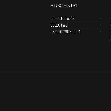
ANSCHRIFT
Hauptstraße 32
53520 Insul
+ 49 (0) 2695 – 224