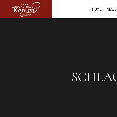
HOME
NEWS
SCHLA