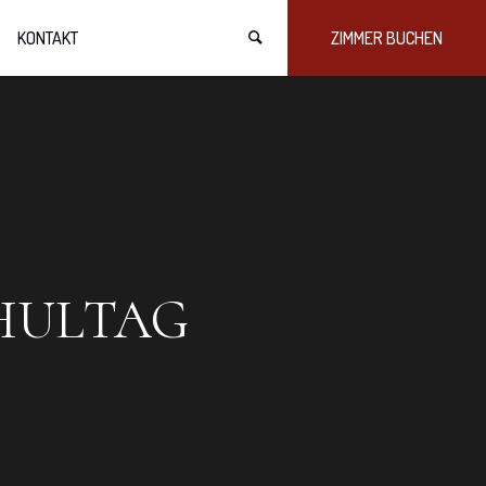
KONTAKT
ZIMMER BUCHEN
HULTAG